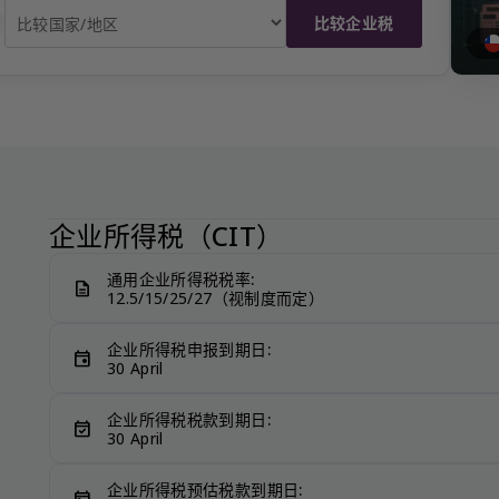
比较企业税
企业所得税（CIT）
通用企业所得税税率:
description
12.5/15/25/27（视制度而定）
企业所得税申报到期日:
event
30 April
企业所得税税款到期日:
event_available
30 April
企业所得税预估税款到期日:
today