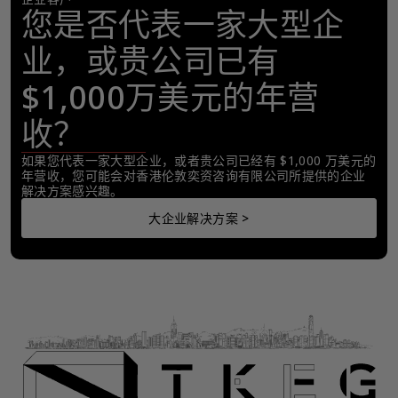
您是否代表一家大型企
业，或贵公司已有
$1,000万美元的年营
收？
如果您代表一家大型企业，或者贵公司已经有 $1,000 万美元的
年营收，您可能会对香港伦敦奕资咨询有限公司所提供的企业
解决方案感兴趣。
大企业解决方案 >