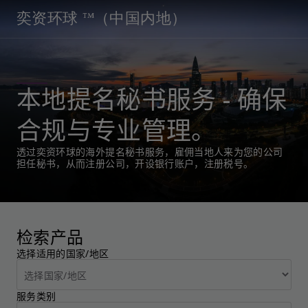
奕资环球 ™（中国内地）
本地提名秘书服务 - 确保
合规与专业管理。
透过奕资环球的海外提名秘书服务，雇佣当地人来为您的公司
担任秘书，从而注册公司，开设银行账户，注册税号。
检索产品
选择适用的国家/地区
服务类别