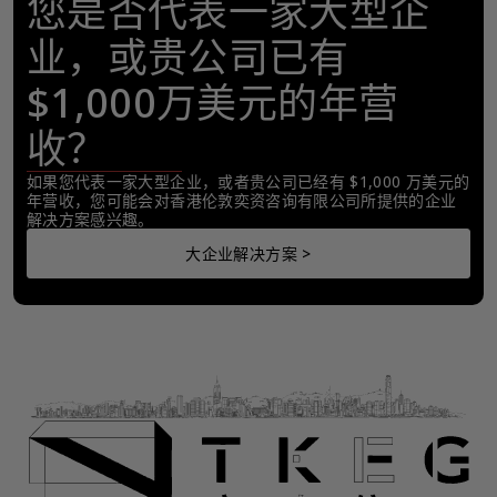
您是否代表一家大型企
业，或贵公司已有
$1,000万美元的年营
收？
如果您代表一家大型企业，或者贵公司已经有 $1,000 万美元的
年营收，您可能会对香港伦敦奕资咨询有限公司所提供的企业
解决方案感兴趣。
大企业解决方案 >