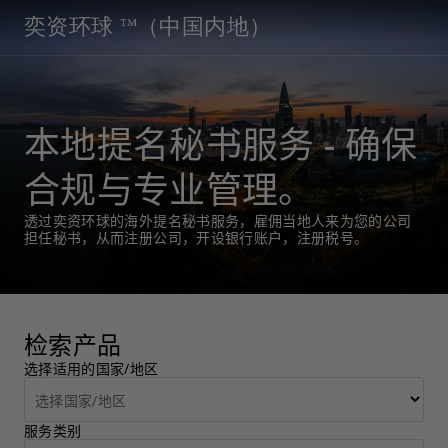
奕资环球 ™（中国内地）
本地提名秘书服务 - 确保
合规与专业管理。
透过奕资环球的海外提名秘书服务，雇佣当地人来为您的公司
担任秘书，从而注册公司，开设银行账户，注册税号。
检索产品
选择适用的国家/地区
服务类别