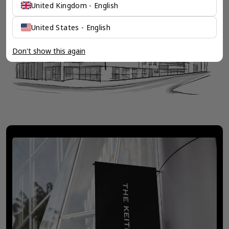
United Kingdom - English
United States - English
Don't show this again