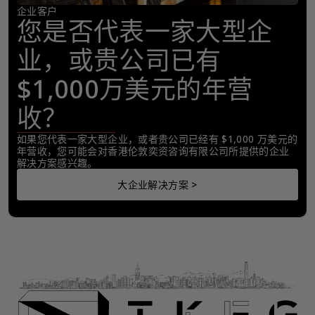
企业客户
您是否代表一家大型企
业，或贵公司已有
$1,000万美元的年营
收？
如果您代表一家大型企业，或者贵公司已经有 $1,000 万美元的
年营收，您可能会对香港伦敦奕资咨询有限公司所提供的企业
解决方案感兴趣。
大企业解决方案 >