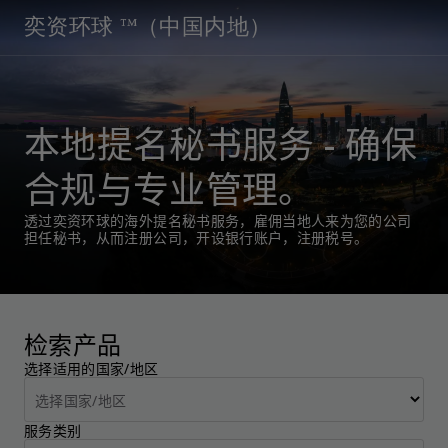
奕资环球 ™（中国内地）
本地提名秘书服务 - 确保
合规与专业管理。
透过奕资环球的海外提名秘书服务，雇佣当地人来为您的公司
担任秘书，从而注册公司，开设银行账户，注册税号。
检索产品
选择适用的国家/地区
服务类别