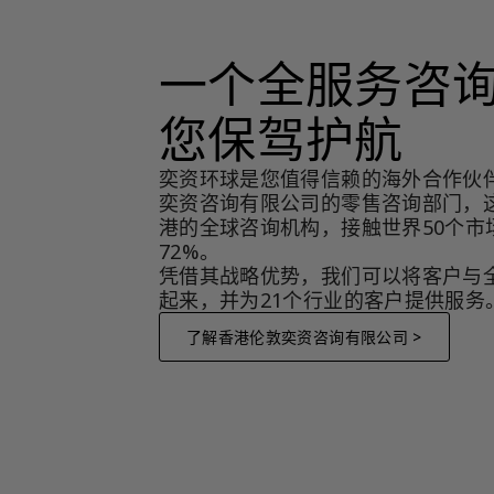
一个全服务咨
您保驾护航
奕资环球是您值得信赖的海外合作伙
奕资咨询有限公司的零售咨询部门，
港的全球咨询机构，接触世界50个市
72%。
凭借其战略优势，我们可以将客户与
起来，并为21个行业的客户提供服务
了解香港伦敦奕资咨询有限公司 >