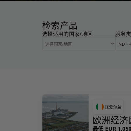
检索产品
选择适用的国家/地区
服务
IE
爱尔兰
欧洲经济
最低 EUR 1,050.