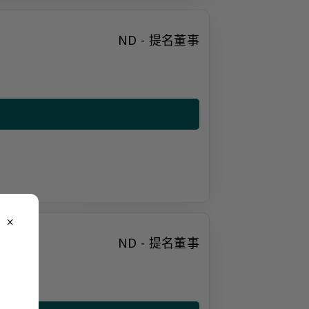
ND - 提名董事
close
ND - 提名董事