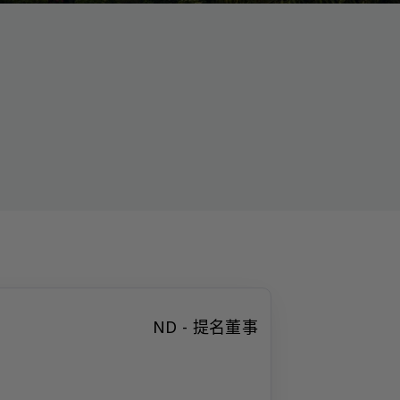
ND - 提名董事