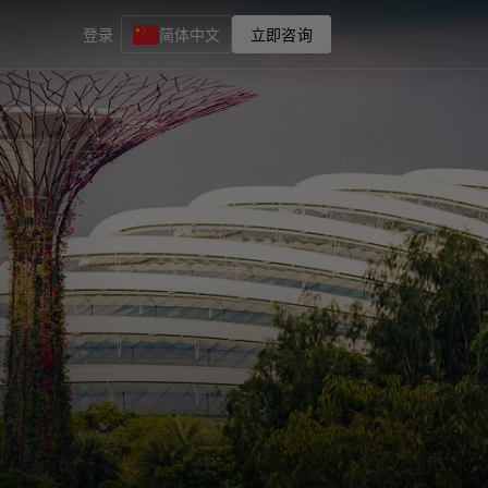
登录
简体中文
立即咨询