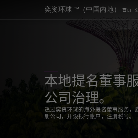
奕资环球 ™（中国内地）
首页
本地提名董事服
公司治理。
透过奕资环球的海外提名董事服务，
册公司，开设银行账户，注册税号。