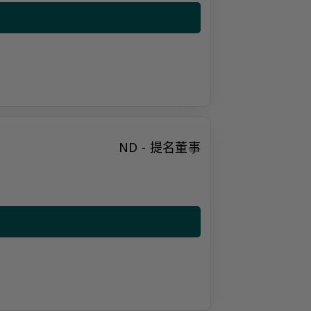
ND - 提名董事