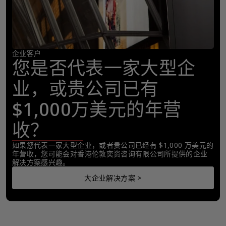
企业客户
您是否代表一家大型企
业，或贵公司已有
$1,000万美元的年营
收？
如果您代表一家大型企业，或者贵公司已经有 $1,000 万美元的
年营收，您可能会对香港伦敦奕资咨询有限公司所提供的企业
解决方案感兴趣。
大企业解决方案 >