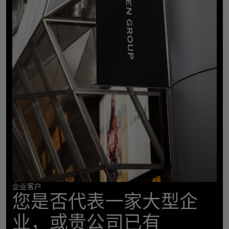
企业客户
您是否代表一家大型企
业，或贵公司已有