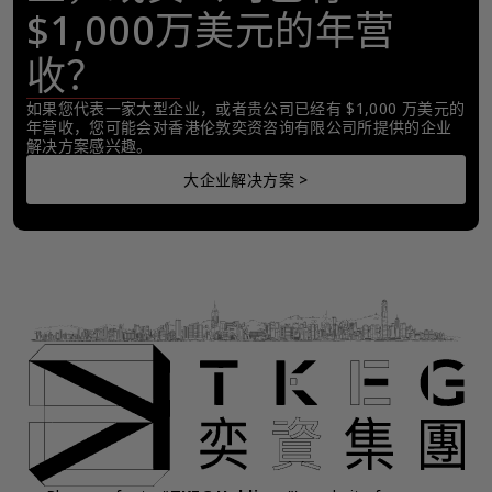
$1,000万美元的年营
收？
如果您代表一家大型企业，或者贵公司已经有 $1,000 万美元的
年营收，您可能会对香港伦敦奕资咨询有限公司所提供的企业
解决方案感兴趣。
大企业解决方案 >