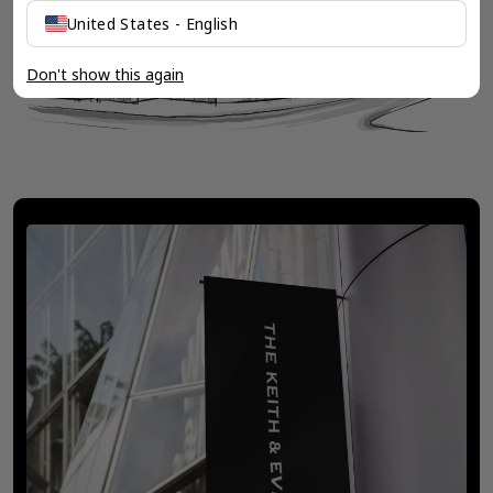
United States - English
Don't show this again